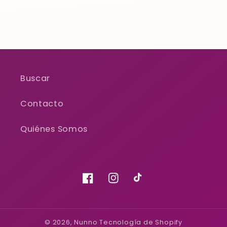
Buscar
Contacto
Quiénes Somos
Facebook
Instagram
TikTok
© 2026,
Nunno
Tecnología de Shopify