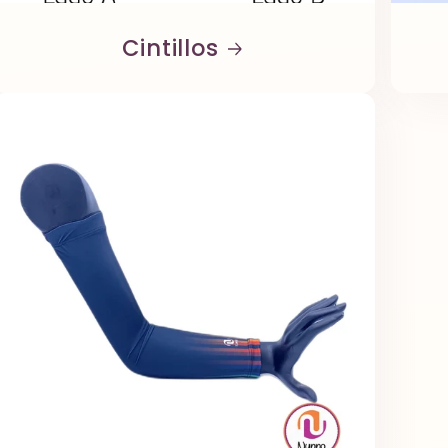
Cintillos