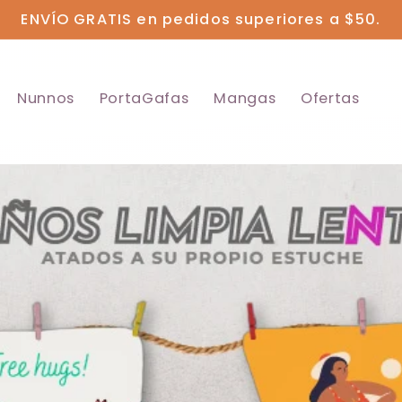
ENVÍO GRATIS en pedidos superiores a $50.
Nunnos
PortaGafas
Mangas
Ofertas