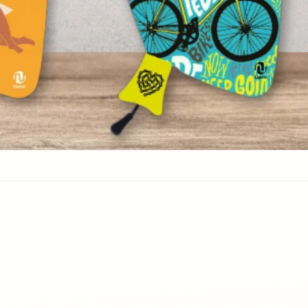
Ver más