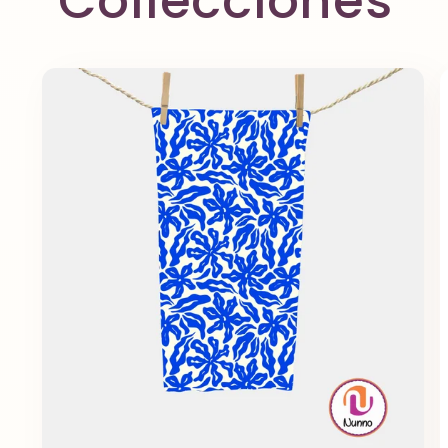
Collecciones