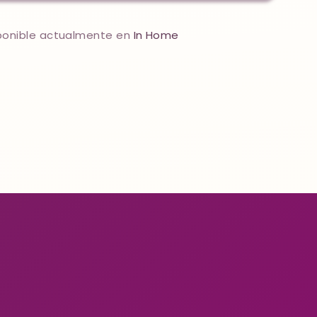
Blue
sponible actualmente en
In Home