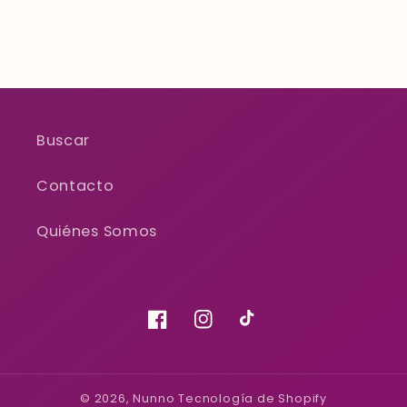
Buscar
Contacto
Quiénes Somos
Facebook
Instagram
TikTok
© 2026,
Nunno
Tecnología de Shopify