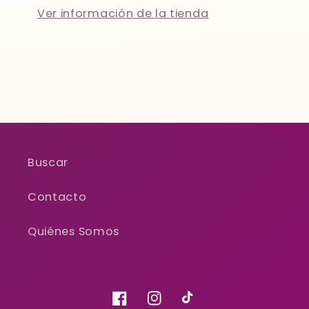
Ver información de la tienda
Buscar
Contacto
Quiénes Somos
Facebook
Instagram
TikTok