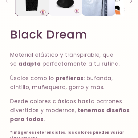
Black Dream
Material elástico y transpirable, que
se
adapta
perfectamente a tu rutina.
Úsalos como lo
prefieras
: bufanda,
cintillo, muñequera, gorro y más.
Desde colores clásicos hasta patrones
divertidos y modernos,
tenemos diseños
para todos
.
*Imágenes referenciales, los colores pueden variar